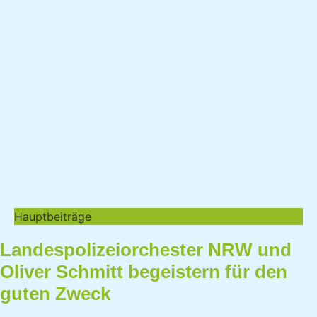
Hauptbeiträge
Landespolizeiorchester NRW und
Oliver Schmitt begeistern für den
guten Zweck