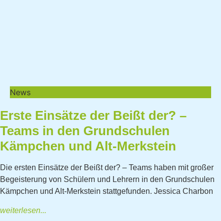
News
Erste Einsätze der Beißt der? –
Teams in den Grundschulen
Kämpchen und Alt-Merkstein
Die ersten Einsätze der Beißt der? – Teams haben mit großer
Begeisterung von Schülern und Lehrern in den Grundschulen
Kämpchen und Alt-Merkstein stattgefunden. Jessica Charbon
weiterlesen...