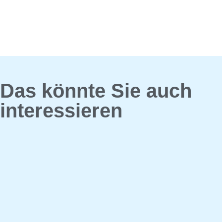
Das könnte Sie auch
interessieren