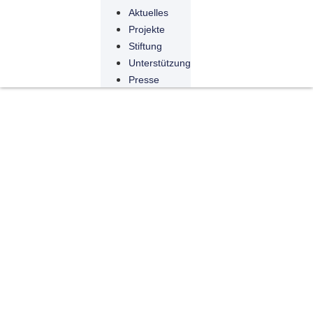
Aktuelles
Projekte
Stiftung
Unterstützung
Presse