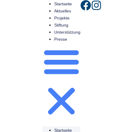
Startseite
Aktuelles
Projekte
Stiftung
Unterstützung
Presse
Startseite