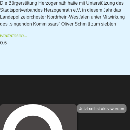
Die Bürgerstiftung Herzogenrath hatte mit Unterstützung des
Stadtsportverbandes Herzogenrath e.V. in diesem Jahr das
Landepolizeiorchester Nordrhein-Westfalen unter Mitwirkung
des „singenden Kommissars“ Oliver Schmitt zum siebten
weiterlesen...
Jetzt selbst aktiv werden