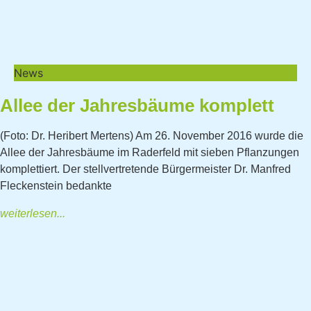
News
Allee der Jahresbäume komplett
(Foto: Dr. Heribert Mertens) Am 26. November 2016 wurde die
Allee der Jahresbäume im Raderfeld mit sieben Pflanzungen
komplettiert. Der stellvertretende Bürgermeister Dr. Manfred
Fleckenstein bedankte
weiterlesen...