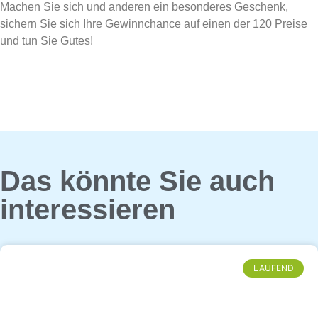
Machen Sie sich und anderen ein besonderes Geschenk,
sichern Sie sich Ihre Gewinnchance auf einen der 120 Preise
und tun Sie Gutes!
Das könnte Sie auch
interessieren
LAUFEND