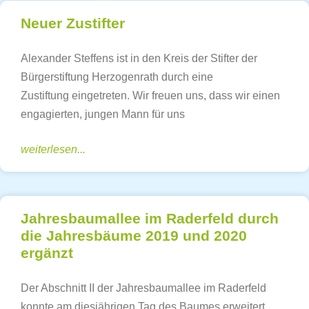
Neuer Zustifter
Alexander Steffens ist in den Kreis der Stifter der
Bürgerstiftung Herzogenrath durch eine
Zustiftung eingetreten. Wir freuen uns, dass wir einen
engagierten, jungen Mann für uns
weiterlesen...
Jahresbaumallee im Raderfeld durch
die Jahresbäume 2019 und 2020
ergänzt
Der Abschnitt II der Jahresbaumallee im Raderfeld
konnte am diesjährigen Tag des Baumes erweitert