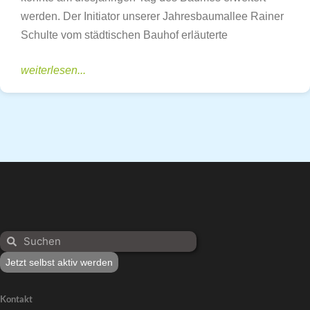
werden. Der Initiator unserer Jahresbaumallee Rainer
Schulte vom städtischen Bauhof erläuterte
weiterlesen...
Jetzt selbst aktiv werden
Kontakt