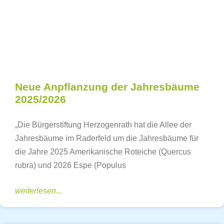
Neue Anpflanzung der Jahresbäume
2025/2026
„Die Bürgerstiftung Herzogenrath hat die Allee der
Jahresbäume im Raderfeld um die Jahresbäume für
die Jahre 2025 Amerikanische Roteiche (Quercus
rubra) und 2026 Espe (Populus
weiterlesen...