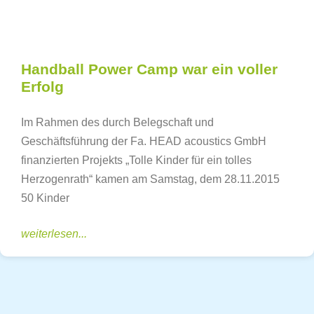
Handball Power Camp war ein voller
Erfolg
Im Rahmen des durch Belegschaft und
Geschäftsführung der Fa. HEAD acoustics GmbH
finanzierten Projekts „Tolle Kinder für ein tolles
Herzogenrath“ kamen am Samstag, dem 28.11.2015
50 Kinder
weiterlesen...