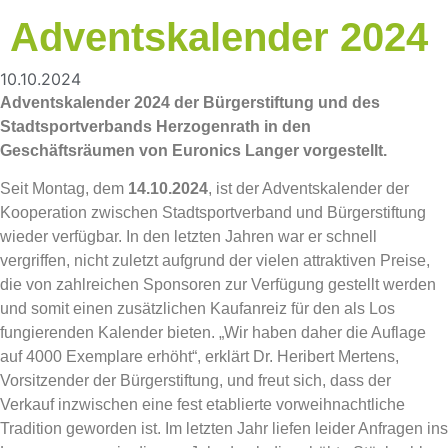
Adventskalender 2024
10.10.2024
Adventskalender 2024 der Bürgerstiftung und des
Stadtsportverbands Herzogenrath in den
Geschäftsräumen von Euronics Langer vorgestellt.
Seit Montag, dem
14.10.2024
, ist der Adventskalender der
Kooperation zwischen Stadtsportverband und Bürgerstiftung
wieder verfügbar. In den letzten Jahren war er schnell
vergriffen, nicht zuletzt aufgrund der vielen attraktiven Preise,
die von zahlreichen Sponsoren zur Verfügung gestellt werden
und somit einen zusätzlichen Kaufanreiz für den als Los
fungierenden Kalender bieten. „Wir haben daher die Auflage
auf 4000 Exemplare erhöht“, erklärt Dr. Heribert Mertens,
Vorsitzender der Bürgerstiftung, und freut sich, dass der
Verkauf inzwischen eine fest etablierte vorweihnachtliche
Tradition geworden ist. Im letzten Jahr liefen leider Anfragen ins