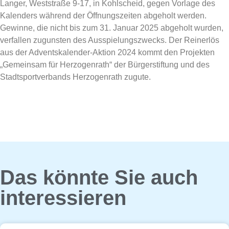
Langer, Weststraße 9-17, in Kohlscheid, gegen Vorlage des
Kalenders während der Öffnungszeiten abgeholt werden.
Gewinne, die nicht bis zum 31. Januar 2025 abgeholt wurden,
verfallen zugunsten des Ausspielungszwecks. Der Reinerlös
aus der Adventskalender-Aktion 2024 kommt den Projekten
„Gemeinsam für Herzogenrath“ der Bürgerstiftung und des
Stadtsportverbands Herzogenrath zugute.
Das könnte Sie auch
interessieren