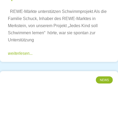
REWE-Märkte unterstützen Schwimmprojekt Als die
Familie Schuck, Inhaber des REWE-Marktes in
Merkstein, von unserem Projekt „Jedes Kind soll
Schwimmen lernen“ hörte, war sie spontan zur
Unterstützung
weiterlesen...
NEWS