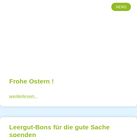
NEWS
Frohe Ostern !
weiterlesen...
Leergut-Bons für die gute Sache
spenden