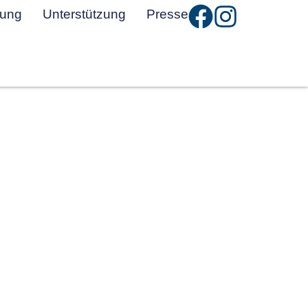
tung
Unterstützung
Presse