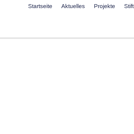
Startseite
Aktuelles
Projekte
Stif