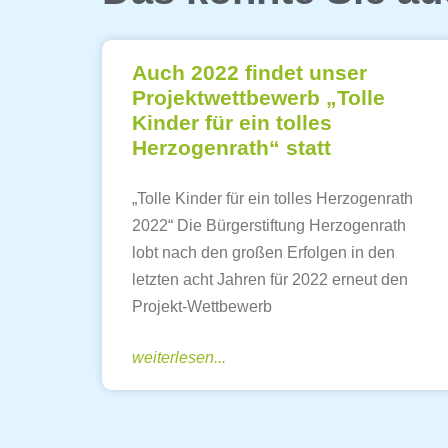
Auch 2022 findet unser
Projektwettbewerb „Tolle
Kinder für ein tolles
Herzogenrath“ statt
„Tolle Kinder für ein tolles Herzogenrath
2022“ Die Bürgerstiftung Herzogenrath
lobt nach den großen Erfolgen in den
letzten acht Jahren für 2022 erneut den
Projekt-Wettbewerb
weiterlesen...