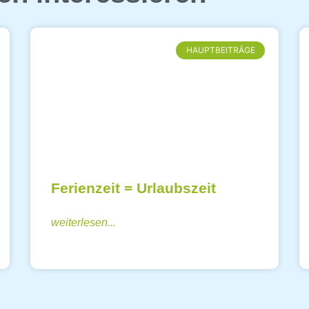
HAUPTBEITRÄGE
Ferienzeit = Urlaubszeit
weiterlesen...