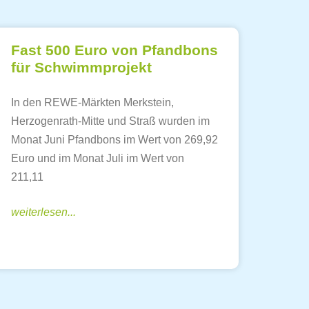
Fast 500 Euro von Pfandbons
für Schwimmprojekt
In den REWE-Märkten Merkstein,
Herzogenrath-Mitte und Straß wurden im
Monat Juni Pfandbons im Wert von 269,92
Euro und im Monat Juli im Wert von
211,11
weiterlesen...