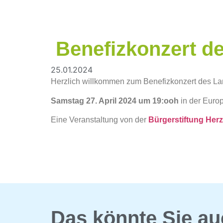
Benefizkonzert d
25.01.2024
Herzlich willkommen zum Benefizkonzert des 
Samstag 27. April 2024 um 19:ooh
in der Euro
Eine Veranstaltung von der
Bürgerstiftung Her
Das könnte Sie au