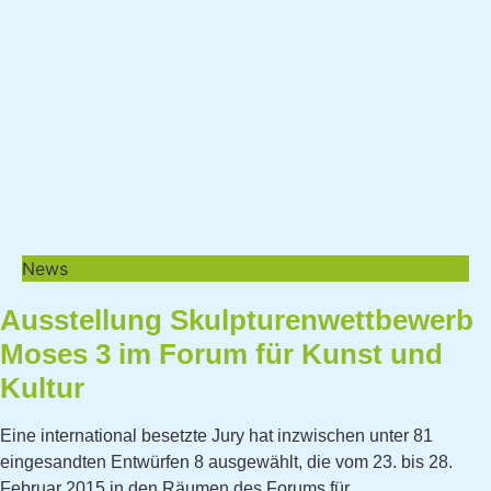
News
Ausstellung Skulpturenwettbewerb
Moses 3 im Forum für Kunst und
Kultur
Eine international besetzte Jury hat inzwischen unter 81
eingesandten Entwürfen 8 ausgewählt, die vom 23. bis 28.
Februar 2015 in den Räumen des Forums für