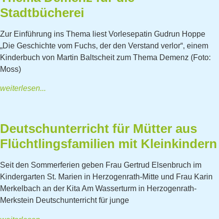
Stadtbücherei
Zur Einführung ins Thema liest Vorlesepatin Gudrun Hoppe
„Die Geschichte vom Fuchs, der den Verstand verlor“, einem
Kinderbuch von Martin Baltscheit zum Thema Demenz (Foto:
Moss)
weiterlesen...
Deutschunterricht für Mütter aus
Flüchtlingsfamilien mit Kleinkindern
Seit den Sommerferien geben Frau Gertrud Elsenbruch im
Kindergarten St. Marien in Herzogenrath-Mitte und Frau Karin
Merkelbach an der Kita Am Wasserturm in Herzogenrath-
Merkstein Deutschunterricht für junge