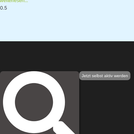
weiterlesen...
Jetzt selbst aktiv werden