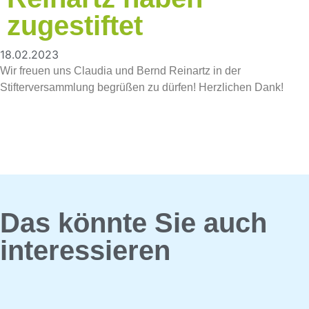
zugestiftet
18.02.2023
Wir freuen uns Claudia und Bernd Reinartz in der
Stifterversammlung begrüßen zu dürfen! Herzlichen Dank!
Das könnte Sie auch
interessieren