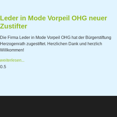
Leder in Mode Vorpeil OHG neuer
Zustifter
Die Firma Leder in Mode Vorpeil OHG hat der Bürgerstiftung
Herzogenrath zugestiftet. Herzlichen Dank und herzlich
Willkommen!
weiterlesen...