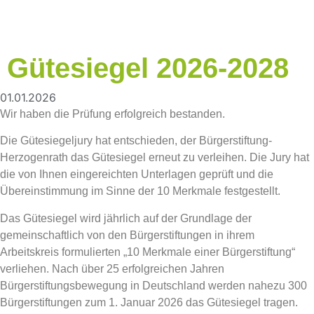
Gütesiegel 2026-2028
01.01.2026
Wir haben die Prüfung erfolgreich bestanden.
Die Gütesiegeljury hat entschieden, der Bürgerstiftung-
Herzogenrath das Gütesiegel erneut zu verleihen. Die Jury hat
die von Ihnen eingereichten Unterlagen geprüft und die
Übereinstimmung im Sinne der 10 Merkmale festgestellt.
Das Gütesiegel wird jährlich auf der Grundlage der
gemeinschaftlich von den Bürgerstiftungen in ihrem
Arbeitskreis formulierten „10 Merkmale einer Bürgerstiftung“
verliehen. Nach über 25 erfolgreichen Jahren
Bürgerstiftungsbewegung in Deutschland werden nahezu 300
Bürgerstiftungen zum 1. Januar 2026 das Gütesiegel tragen.