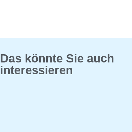
Das könnte Sie auch
interessieren