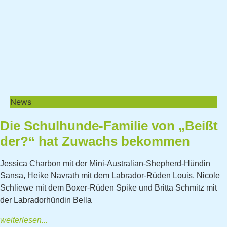
News
Die Schulhunde-Familie von „Beißt
der?“ hat Zuwachs bekommen
Jessica Charbon mit der Mini-Australian-Shepherd-Hündin
Sansa, Heike Navrath mit dem Labrador-Rüden Louis, Nicole
Schliewe mit dem Boxer-Rüden Spike und Britta Schmitz mit
der Labradorhündin Bella
weiterlesen...