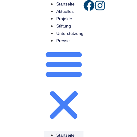
Startseite
Aktuelles
Projekte
Stiftung
Unterstützung
Presse
Startseite