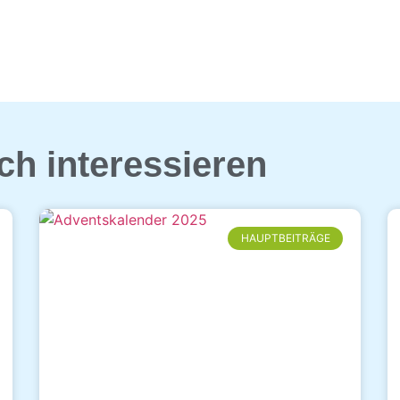
ch interessieren
HAUPTBEITRÄGE