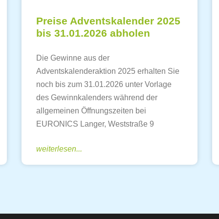
Preise Adventskalender 2025
bis 31.01.2026 abholen
Die Gewinne aus der
Adventskalenderaktion 2025 erhalten Sie
noch bis zum 31.01.2026 unter Vorlage
des Gewinnkalenders während der
allgemeinen Öffnungszeiten bei
EURONICS Langer, Weststraße 9
weiterlesen...