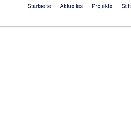
Startseite
Aktuelles
Projekte
Stif