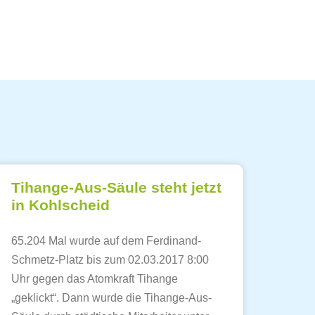
Tihange-Aus-Säule steht jetzt
in Kohlscheid
65.204 Mal wurde auf dem Ferdinand-
Schmetz-Platz bis zum 02.03.2017 8:00
Uhr gegen das Atomkraft Tihange
„geklickt“. Dann wurde die Tihange-Aus-