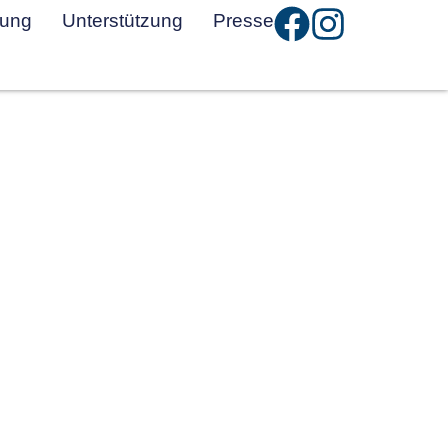
tung
Unterstützung
Presse