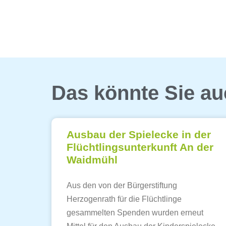
Das könnte Sie au
Ausbau der Spielecke in der
Flüchtlingsunterkunft An der
Waidmühl
Aus den von der Bürgerstiftung
Herzogenrath für die Flüchtlinge
gesammelten Spenden wurden erneut