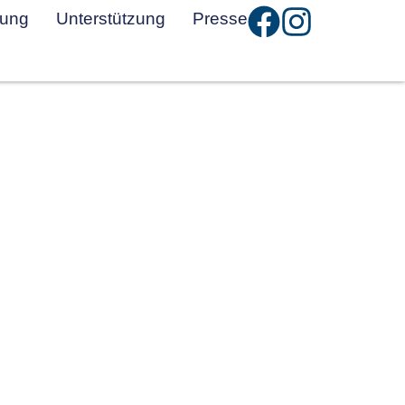
tung
Unterstützung
Presse