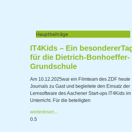
Hauptbeiträge
IT4Kids – Ein besondererTa
für die Dietrich-Bonhoeffer-
Grundschule
Am 10.12.2025war ein Filmteam des ZDF heute
Journals zu Gast und begleitete den Einsatz der
Lernsoftware des Aachener Start-ups IT4Kids im
Unterricht. Für die beteiligten
weiterlesen...