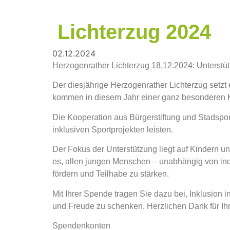
Lichterzug 2024
02.12.2024
Herzogenrather Lichterzug 18.12.2024: Unterstütz
Der diesjährige Herzogenrather Lichterzug setz
kommen in diesem Jahr einer ganz besonderen K
Die Kooperation aus Bürgerstiftung und Stadspo
inklusiven Sportprojekten leisten.
Der Fokus der Unterstützung liegt auf Kindern und
es, allen jungen Menschen – unabhängig von in
fördern und Teilhabe zu stärken.
Mit Ihrer Spende tragen Sie dazu bei, Inklusio
und Freude zu schenken. Herzlichen Dank für Ihr
Spendenkonten