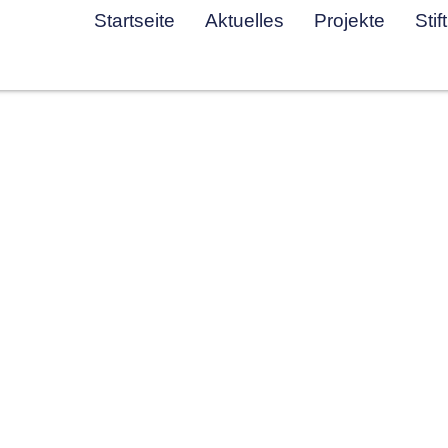
Startseite
Aktuelles
Projekte
Stif