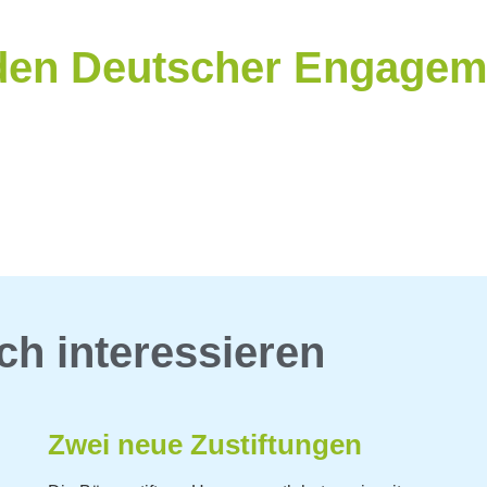
den Deutscher Engagem
ch interessieren
Zwei neue Zustiftungen