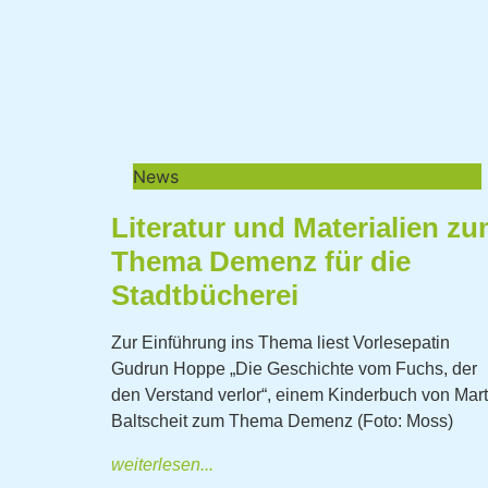
News
Literatur und Materialien z
Thema Demenz für die
Stadtbücherei
Zur Einführung ins Thema liest Vorlesepatin
Gudrun Hoppe „Die Geschichte vom Fuchs, der
den Verstand verlor“, einem Kinderbuch von Mart
Baltscheit zum Thema Demenz (Foto: Moss)
weiterlesen...