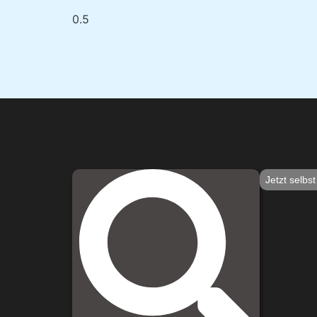
Jetzt selbs