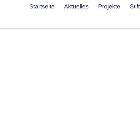
Startseite
Aktuelles
Projekte
Stif