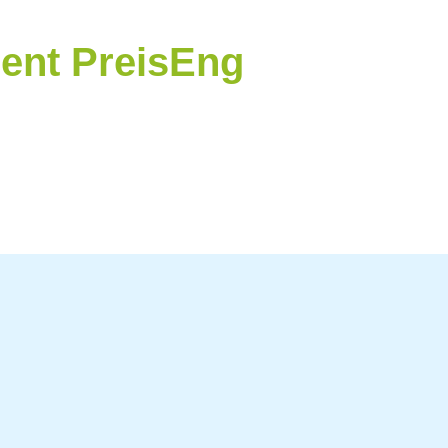
ent PreisEng