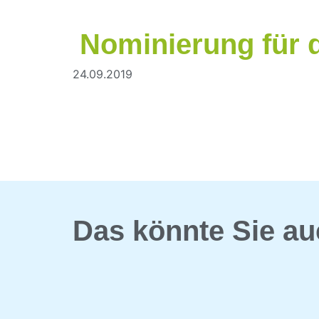
Nominierung für 
24.09.2019
Das könnte Sie au