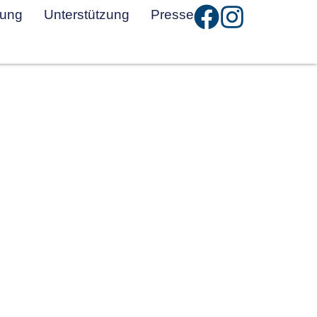
tung
Unterstützung
Presse