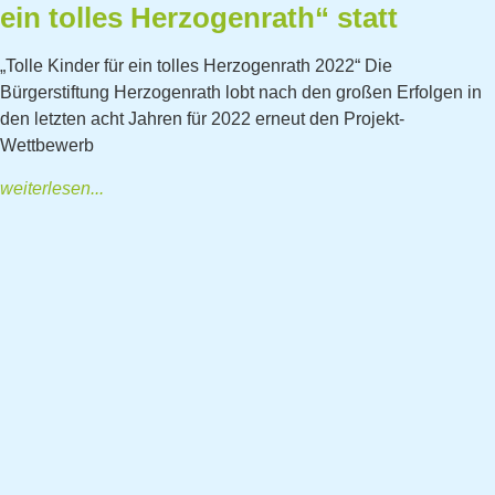
ein tolles Herzogenrath“ statt
„Tolle Kinder für ein tolles Herzogenrath 2022“ Die
Bürgerstiftung Herzogenrath lobt nach den großen Erfolgen in
den letzten acht Jahren für 2022 erneut den Projekt-
Wettbewerb
weiterlesen...