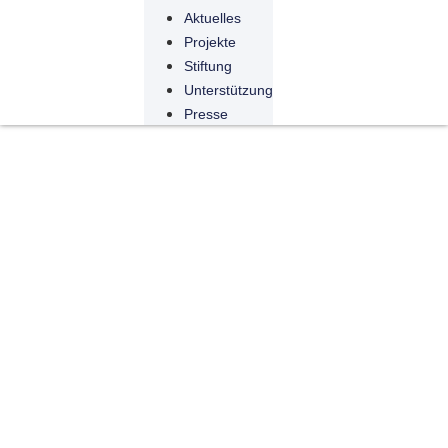
Aktuelles
Projekte
Stiftung
Unterstützung
Presse