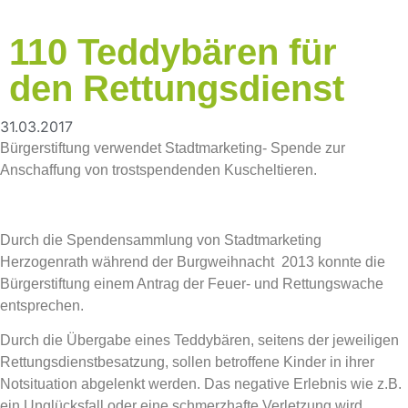
110 Teddybären für
den Rettungsdienst
31.03.2017
Bürgerstiftung verwendet Stadtmarketing- Spende zur
Anschaffung von trostspendenden Kuscheltieren.
Durch die Spendensammlung von Stadtmarketing
Herzogenrath während der Burgweihnacht 2013 konnte die
Bürgerstiftung einem Antrag der Feuer- und Rettungswache
entsprechen.
Durch die Übergabe eines Teddybären, seitens der jeweiligen
Rettungsdienstbesatzung, sollen betroffene Kinder in ihrer
Notsituation abgelenkt werden. Das negative Erlebnis wie z.B.
ein Unglücksfall oder eine schmerzhafte Verletzung wird