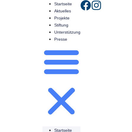
Startseite
Aktuelles
Projekte
Stiftung
Unterstützung
Presse
Startseite