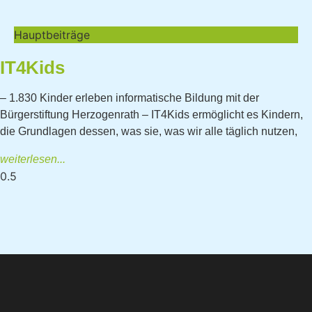
Hauptbeiträge
IT4Kids
– 1.830 Kinder erleben informatische Bildung mit der
Bürgerstiftung Herzogenrath – IT4Kids ermöglicht es Kindern,
die Grundlagen dessen, was sie, was wir alle täglich nutzen,
weiterlesen...