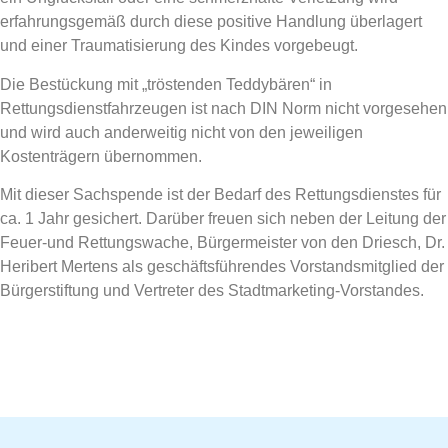
erfahrungsgemäß durch diese positive Handlung überlagert
und einer Traumatisierung des Kindes vorgebeugt.
Die Bestückung mit „tröstenden Teddybären“ in
Rettungsdienstfahrzeugen ist nach DIN Norm nicht vorgesehen
und wird auch anderweitig nicht von den jeweiligen
Kostenträgern übernommen.
Mit dieser Sachspende ist der Bedarf des Rettungsdienstes für
ca. 1 Jahr gesichert. Darüber freuen sich neben der Leitung der
Feuer-und Rettungswache, Bürgermeister von den Driesch, Dr.
Heribert Mertens als geschäftsführendes Vorstandsmitglied der
Bürgerstiftung und Vertreter des Stadtmarketing-Vorstandes.