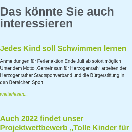
Das könnte Sie auch
interessieren
Jedes Kind soll Schwimmen lernen
Anmeldungen für Ferienaktion Ende Juli ab sofort möglich
Unter dem Motto „Gemeinsam für Herzogenrath“ arbeiten der
Herzogenrather Stadtsportverband und die Bürgerstiftung in
den Bereichen Sport
weiterlesen...
Auch 2022 findet unser
Projektwettbewerb „Tolle Kinder für