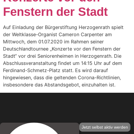
Fenstern der Stadt
Auf Einladung der Bürgerstiftung Herzogenrath spielt
der Weltklasse-Organist Cameron Carpenter am
Mittwoch, dem 01.07.2020 im Rahmen seiner
Deutschlandtournee „Konzerte vor den Fenstern der
Stadt“ vor drei Seniorenheimen in Herzogenrath. Die
Abschlussveranstaltung findet um 14:15 Uhr auf dem
Ferdinand-Schmetz-Platz statt. Es wird darauf
hingewiesen, dass die geltenden Corona-Richtlinien,
insbesondere das Abstandsgebot, einzuhalten ist.
Jetzt selbst aktiv werden