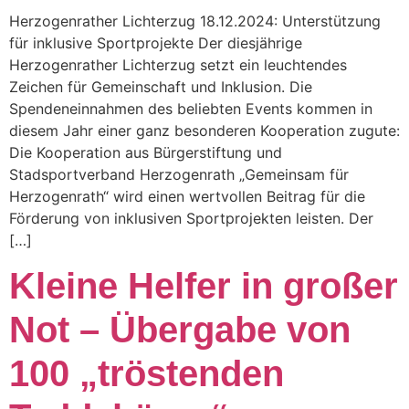
Herzogenrather Lichterzug 18.12.2024: Unterstützung
für inklusive Sportprojekte Der diesjährige
Herzogenrather Lichterzug setzt ein leuchtendes
Zeichen für Gemeinschaft und Inklusion. Die
Spendeneinnahmen des beliebten Events kommen in
diesem Jahr einer ganz besonderen Kooperation zugute:
Die Kooperation aus Bürgerstiftung und
Stadsportverband Herzogenrath „Gemeinsam für
Herzogenrath“ wird einen wertvollen Beitrag für die
Förderung von inklusiven Sportprojekten leisten. Der
[…]
Kleine Helfer in großer
Not – Übergabe von
100 „tröstenden