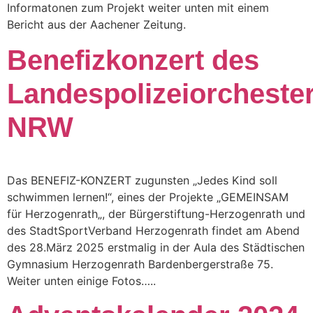
Informatonen zum Projekt weiter unten mit einem
Bericht aus der Aachener Zeitung.
Benefizkonzert des
Landespolizeiorcheste
NRW
Das BENEFIZ-KONZERT zugunsten „Jedes Kind soll
schwimmen lernen!“, eines der Projekte „GEMEINSAM
für Herzogenrath„, der Bürgerstiftung-Herzogenrath und
des StadtSportVerband Herzogenrath findet am Abend
des 28.März 2025 erstmalig in der Aula des Städtischen
Gymnasium Herzogenrath Bardenbergerstraße 75.
Weiter unten einige Fotos…..