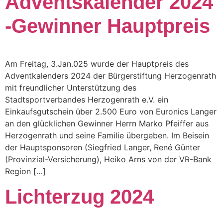
Adventskalender 2024
-Gewinner Hauptpreis
Am Freitag, 3.Jan.025 wurde der Hauptpreis des
Adventkalenders 2024 der Bürgerstiftung Herzogenrath
mit freundlicher Unterstützung des
Stadtsportverbandes Herzogenrath e.V. ein
Einkaufsgutschein über 2.500 Euro von Euronics Langer
an den glücklichen Gewinner Herrn Marko Pfeiffer aus
Herzogenrath und seine Familie übergeben. Im Beisein
der Hauptsponsoren (Siegfried Langer, René Günter
(Provinzial-Versicherung), Heiko Arns von der VR-Bank
Region […]
Lichterzug 2024