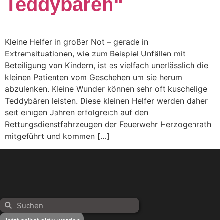
Teddybären“
Kleine Helfer in großer Not – gerade in
Extremsituationen, wie zum Beispiel Unfällen mit
Beteiligung von Kindern, ist es vielfach unerlässlich die
kleinen Patienten vom Geschehen um sie herum
abzulenken. Kleine Wunder können sehr oft kuschelige
Teddybären leisten. Diese kleinen Helfer werden daher
seit einigen Jahren erfolgreich auf den
Rettungsdienstfahrzeugen der Feuerwehr Herzogenrath
mitgeführt und kommen […]