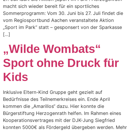
macht sich wieder bereit für ein sportliches
Sommerprogramm: Vom 30. Juni bis 27. Juli findet die
vom Regiosportbund Aachen veranstaltete Aktion
„Sport im Park“ statt – gesponsert von der Sparkasse
[…]
„Wilde Wombats“
Sport ohne Druck für
Kids
Inklusive Eltern-Kind Gruppe geht gezielt auf
Bedürfnisse des Teilnemerkreises ein. Ende April
kommen die „Amarillos“ dazu. Hier konnte die
Bürgerstiftung Herzogenrath helfen. Im Rahmen eines
Kooperationsvertrages mit der DJK-Jung Siegfried
konnten 5000€ als Fördergeld übergeben werden. Mehr